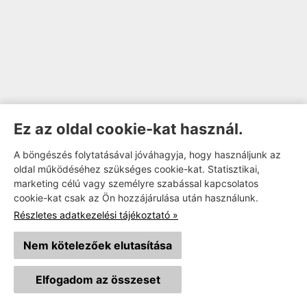
Ez az oldal cookie-kat használ.
A böngészés folytatásával jóváhagyja, hogy használjunk az
oldal működéséhez szükséges cookie-kat. Statisztikai,
marketing célú vagy személyre szabással kapcsolatos
cookie-kat csak az Ön hozzájárulása után használunk.
Részletes adatkezelési tájékoztató »
Nem kötelezőek elutasítása
Elfogadom az összeset