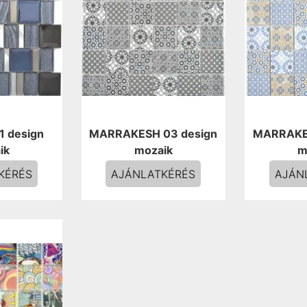
1 design
MARRAKESH 03 design
MARRAKES
ik
mozaik
m
KÉRÉS
AJÁNLATKÉRÉS
AJÁN