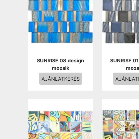
SUNRISE 08 design
SUNRISE 01
mozaik
moza
AJÁNLATKÉRÉS
AJÁNLAT