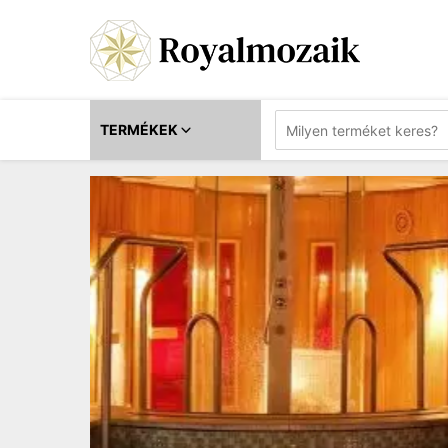
TERMÉKEK
