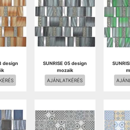
 design
SUNRISE 05 design
SUNRIS
ik
mozaik
m
KÉRÉS
AJÁNLATKÉRÉS
AJÁN