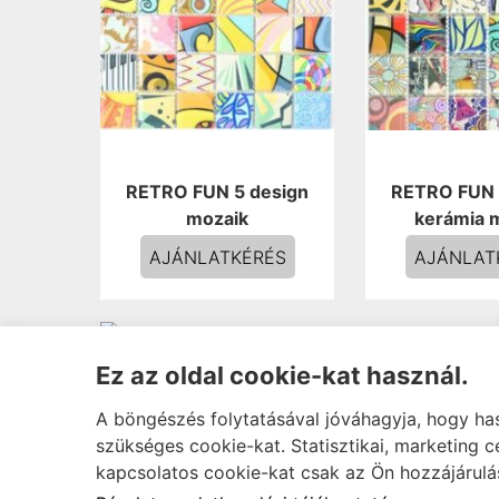
RETRO FUN 5 design
RETRO FUN 
mozaik
kerámia 
AJÁNLATKÉRÉS
AJÁNLAT
Ez az oldal cookie-kat használ.
A böngészés folytatásával jóváhagyja, hogy ha
szükséges cookie-kat. Statisztikai, marketing 
kapcsolatos cookie-kat csak az Ön hozzájárulá