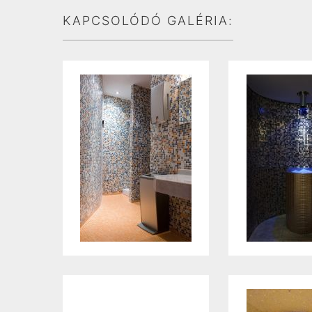
KAPCSOLÓDÓ GALÉRIA: