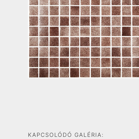
KAPCSOLÓDÓ GALÉRIA: